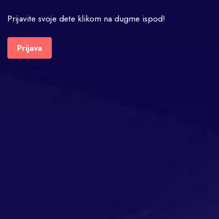
Prijavite svoje dete klikom na dugme ispod!
Prijava